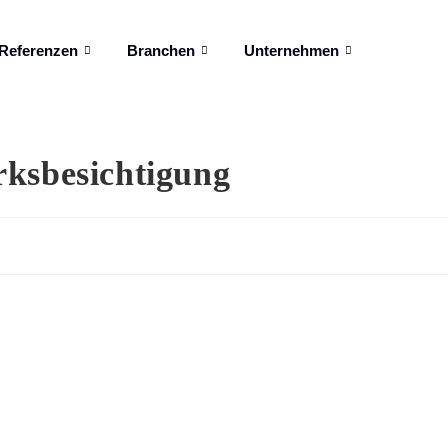
Referenzen
Branchen
Unternehmen
rksbesichtigung