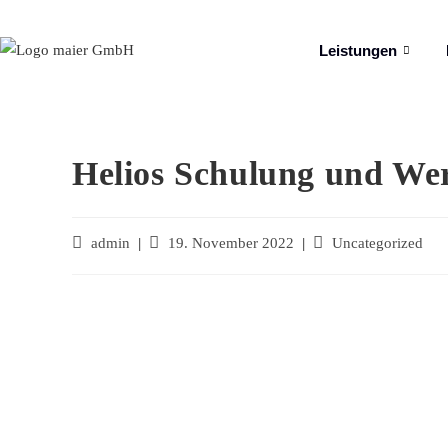
Leistungen
Helios Schulung und We
admin
19. November 2022
Uncategorized