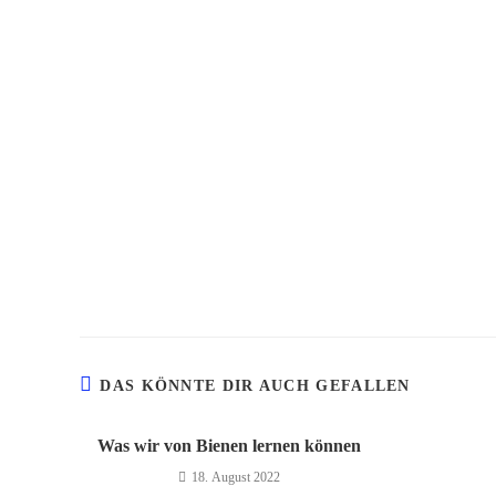
DAS KÖNNTE DIR AUCH GEFALLEN
Was wir von Bienen lernen können
18. August 2022