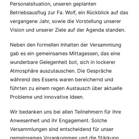
Personalsituation, unseren geplanten
Betriebsausflug zur Fa. Wolf, ein Rückblick auf das
vergangene Jahr, sowie die Vorstellung unserer
Vision und unserer Ziele auf der Agenda standen.
Neben den formellen Inhalten der Versammlung
gab es ein gemeinsames Mittagessen, das eine
wunderbare Gelegenheit bot, sich in lockerer
Atmosphäre auszutauschen. Die Gespräche
während des Essens waren bereichernd und
führten zu einem regen Austausch über aktuelle
Probleme und innovative Ideen.
Wir bedanken uns bei allen Teilnehmern für ihre
Anwesenheit und ihr Engagement. Solche
Versammlungen sind entscheidend für unser
gemeinsames Vorankommen und die Stärkung