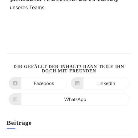
unseres Teams.
DIR GEFÄLLT DER INHALT? DANN TEILE IHN
DOCH MIT FREUNDEN
Facebook
LinkedIn
WhatsApp
Beiträge