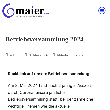
Betriebsversammlung 2024
admin
8. Mai 2024
Mitarbeiteraktion
Rückblick auf unsere Betriebsversammlung
Am 8. Mai 2024 fand nach 2 jähriger Auszeit
durch Corona, unsere jährliche
Betriebsversammlung statt, bei der zahlreiche
wichtige Themen wie die aktuelle